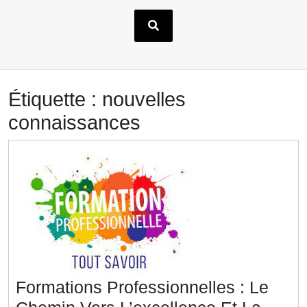
Étiquette :
nouvelles
connaissances
Formations Professionnelles : Le