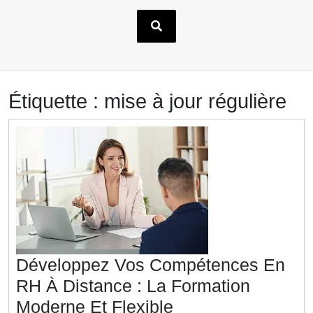
Étiquette :
mise à jour régulière
Développez Vos Compétences En
RH À Distance : La Formation
Développez
Moderne Et Flexible