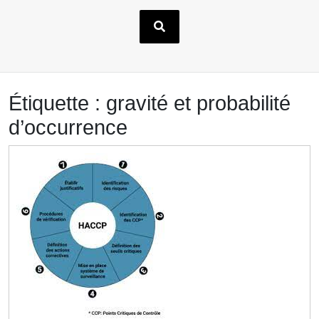
Étiquette :
gravité et probabilité
d’occurrence