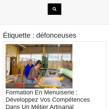
Étiquette :
défonceuses
Formation En Menuiserie :
Développez Vos Compétences
Formation
Dans Un Métier Artisanal