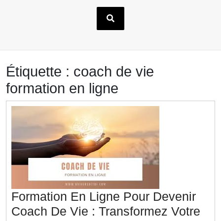
Étiquette :
coach de vie
formation en ligne
Formation En Ligne Pour Devenir
Coach De Vie : Transformez Votre