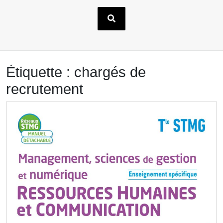
Étiquette :
chargés de
recrutement