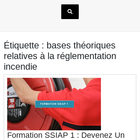
Étiquette :
bases théoriques
relatives à la réglementation
incendie
Formation SSIAP 1 : Devenez Un