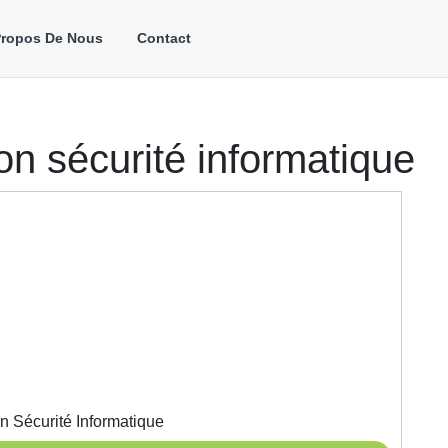
Propos De Nous
Contact
on sécurité informatique
Renforcez
n Sécurité Informatique
Votre