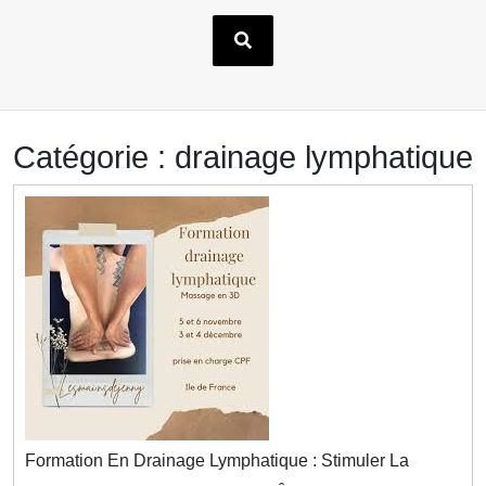
Catégorie :
drainage lymphatique
Formation En Drainage Lymphatique : Stimuler La
Formation