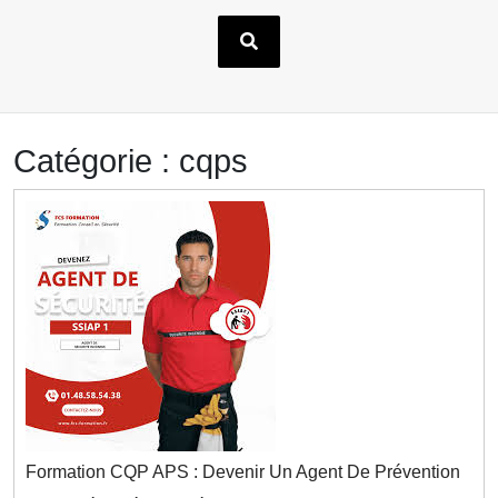
Catégorie :
cqps
Formation CQP APS : Devenir Un Agent De Prévention
Formation