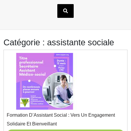
Catégorie :
assistante sociale
Formation D’Assistant Social : Vers Un Engagement
Formation
Solidaire Et Bienveillant
D’Assistant